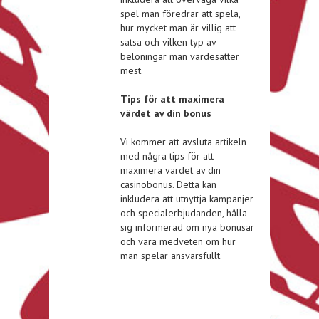
spel man föredrar att spela,
hur mycket man är villig att
satsa och vilken typ av
belöningar man värdesätter
mest.
Tips för att maximera
värdet av din bonus
Vi kommer att avsluta artikeln
med några tips för att
maximera värdet av din
casinobonus. Detta kan
inkludera att utnyttja kampanjer
och specialerbjudanden, hålla
sig informerad om nya bonusar
och vara medveten om hur
man spelar ansvarsfullt.