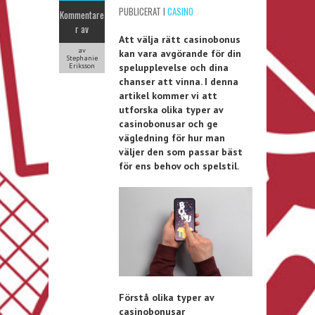
PUBLICERAT I
CASINO
Kommentare
r av
Att välja rätt casinobonus
av
kan vara avgörande för din
Stephanie
Eriksson
spelupplevelse och dina
chanser att vinna. I denna
artikel kommer vi att
utforska olika typer av
casinobonusar och ge
vägledning för hur man
väljer den som passar bäst
för ens behov och spelstil.
Förstå olika typer av
casinobonusar