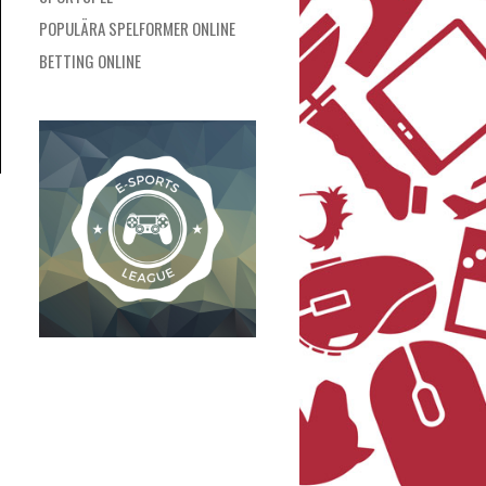
POPULÄRA SPELFORMER ONLINE
BETTING ONLINE