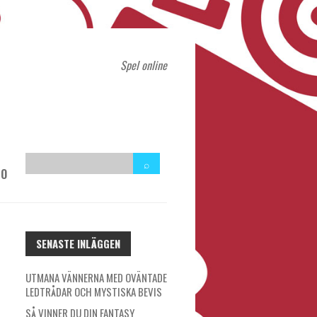
Spel online
NO
SENASTE INLÄGGEN
UTMANA VÄNNERNA MED OVÄNTADE
LEDTRÅDAR OCH MYSTISKA BEVIS
SÅ VINNER DU DIN FANTASY