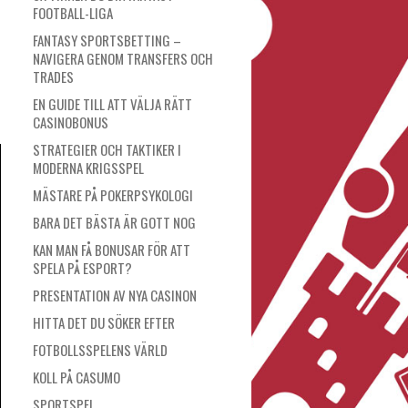
FOOTBALL-LIGA
FANTASY SPORTSBETTING –
NAVIGERA GENOM TRANSFERS OCH
TRADES
EN GUIDE TILL ATT VÄLJA RÄTT
CASINOBONUS
STRATEGIER OCH TAKTIKER I
MODERNA KRIGSSPEL
MÄSTARE PÅ POKERPSYKOLOGI
BARA DET BÄSTA ÄR GOTT NOG
KAN MAN FÅ BONUSAR FÖR ATT
SPELA PÅ ESPORT?
PRESENTATION AV NYA CASINON
HITTA DET DU SÖKER EFTER
FOTBOLLSSPELENS VÄRLD
KOLL PÅ CASUMO
SPORTSPEL