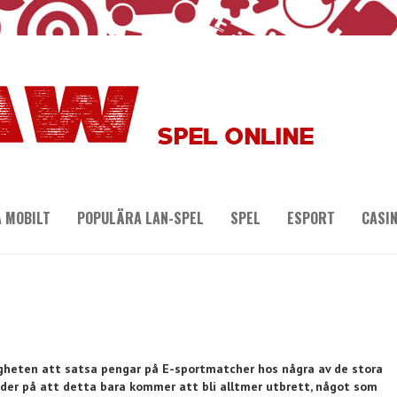
A MOBILT
POPULÄRA LAN-SPEL
SPEL
ESPORT
CASI
igheten att satsa pengar på E-sportmatcher hos några av de stora
der på att detta bara kommer att bli alltmer utbrett, något som